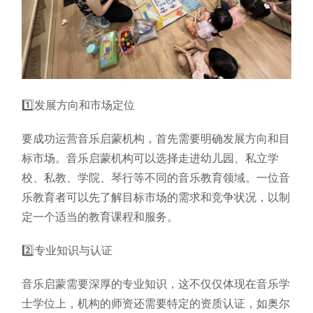
1️⃣发展方向和市场定位
要成功运营音乐启蒙机构，首先需要明确发展方向和目
标市场。音乐启蒙机构可以选择走进幼儿园、私立学
校、私教、学院、琴行等不同的音乐教育领域。一位音
乐教育者可以先了解目标市场的需求和竞争状况，以制
定一个适当的教育课程和服务。
2️⃣专业知识与认证
音乐启蒙需要深厚的专业知识，这不仅仅体现在音乐学
士学位上，机构的师资还需要特定的资质认证，如奥尔