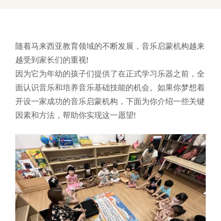
随着马来西亚教育领域的不断发展，音乐启蒙机构越来
越受到家长们的重视!
因为它为年幼的孩子们提供了在正式学习乐器之前，全
面认识音乐和培养音乐基础技能的机会。如果你梦想着
开设一家成功的音乐启蒙机构，下面为你介绍一些关键
因素和方法，帮助你实现这一愿望!