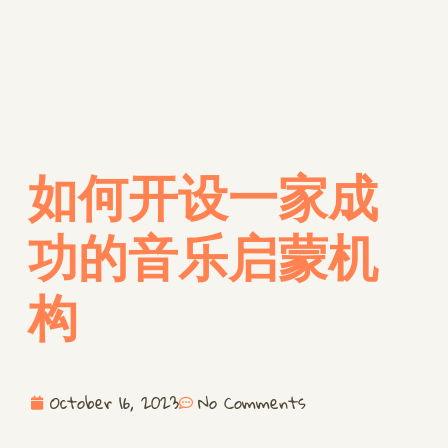
如何开设一家成
功的音乐启蒙机
构
October 16, 2023
No Comments