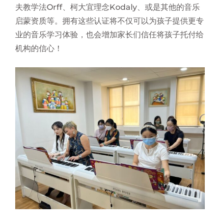
夫教学法Orff、柯大宜理念Kodaly、或是其他的音乐
启蒙资质等。拥有这些认证将不仅可以为孩子提供更专
业的音乐学习体验，也会增加家长们信任将孩子托付给
机构的信心！