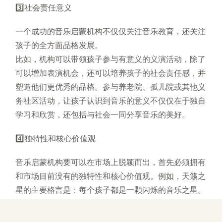
3️⃣社会责任意义
一个成功的音乐启蒙机构不仅仅关注音乐教育，还关注
孩子的全方面品格发展。
比如，机构可以带领孩子参与有意义的义演活动，除了
可以增加表演机会，还可以培养孩子的社会责任感，并
塑造他们更优秀的品格。参与养老院、孤儿院或其他义
务社区活动，让孩子认识到音乐的意义不仅仅在于独自
学习和欣赏，还包括与社会一同分享音乐的美好。
4️⃣独特性和核心价值观
音乐启蒙机构要可以在市场上脱颖而出，首先必须拥有
和市场目前没有的独特性和核心价值观。例如，天籁之
星的主要格言是：每个孩子都是一颗闪烁的音乐之星。