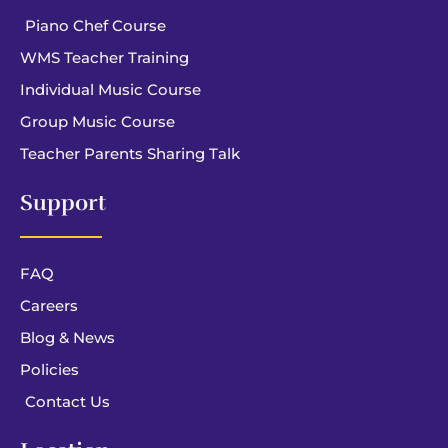
Piano Chef Course
WMS Teacher Training
Individual Music Course
Group Music Course
Teacher Parents Sharing Talk
Support
FAQ
Careers
Blog & News
Policies
Contact Us