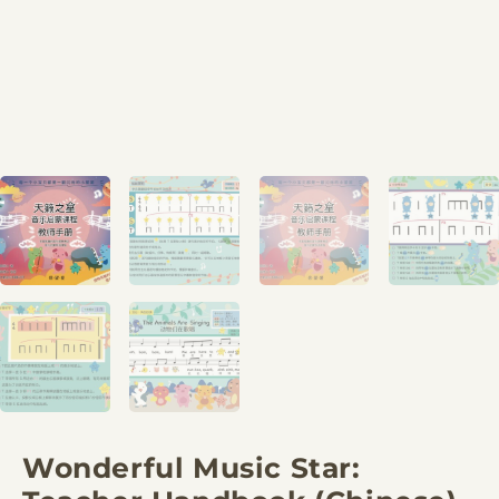
Wonderful Music Star: