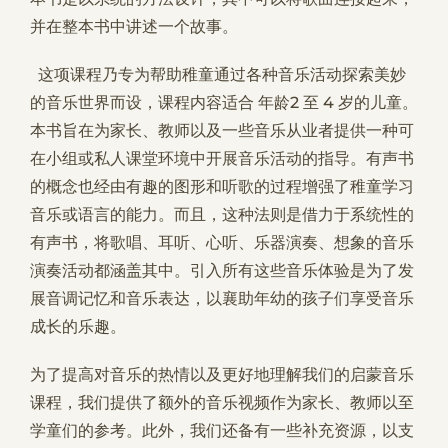
并在整本书中讲述一个故事。
这项课程乃专为帮助稚童通过各种音乐活动探索美妙
的音乐世界而设，课程内容适合 年龄2 至 4 岁的儿童。
本书旨在为家长、教师以及一些音乐从业者提供一种可
在小组或私人课堂环境中开展音乐活动的指导。有声书
的概念也经由有趣的图形和听歌的过程增强了稚童学习
音乐或语言的能力。而且，这种法则是借力于系统性的
有声书，将歌唱、耳听、心听、乐器演奏、想象的音乐
演奏活动都涵盖其中。引入所有这些音乐体验是为了发
展音调记忆和音乐表达，以襄助年幼的孩子们享受音乐
成长的乐趣。
为了提高对音乐的热情以及更好地理解我们的启蒙音乐
课程，我们提供了额外的音乐视频作为家长、教师以至
学童们的参考。此外，我们还备有一些补充资源，以支