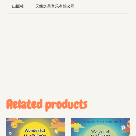
出版社
天籁之星音乐有限公司
Related products